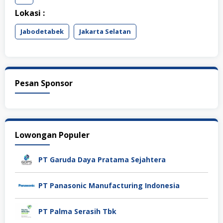
Lokasi :
Jabodetabek
Jakarta Selatan
Pesan Sponsor
Lowongan Populer
PT Garuda Daya Pratama Sejahtera
PT Panasonic Manufacturing Indonesia
PT Palma Serasih Tbk