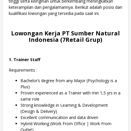
tinggi serta keinginan untuk berkembang meningkatkan
keterampilan dan pengalamannya. Berikut adalah posisi dan
kualifikasi lowongan yang tersedia pada saat ini.
Lowongan Kerja PT Sumber Natural
Indonesia (7Retail Grup)
1. Trainer Staff
Requirements :
Bachelor’s degree from any Major (Psychology is a
Plus)
Proven experienced as a Trainer with min 1,5 yrs in a
same role
Strong knowledge in Learning & Development
(Design & Delivery)
Excellent communication and data driven
Hybrid Working (Work From Office | Work From
Outlet)