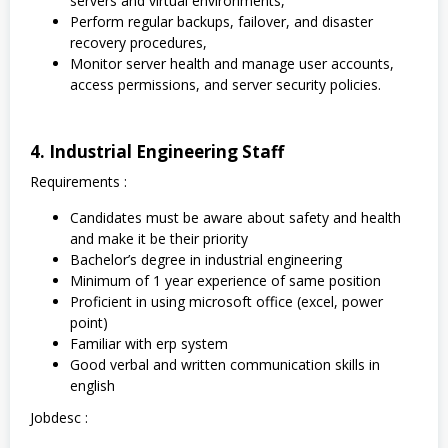
servers and virtual environments,
Perform regular backups, failover, and disaster
recovery procedures,
Monitor server health and manage user accounts,
access permissions, and server security policies.
4. Industrial Engineering Staff
Requirements :
Candidates must be aware about safety and health
and make it be their priority
Bachelor’s degree in industrial engineering
Minimum of 1 year experience of same position
Proficient in using microsoft office (excel, power
point)
Familiar with erp system
Good verbal and written communication skills in
english
Jobdesc :