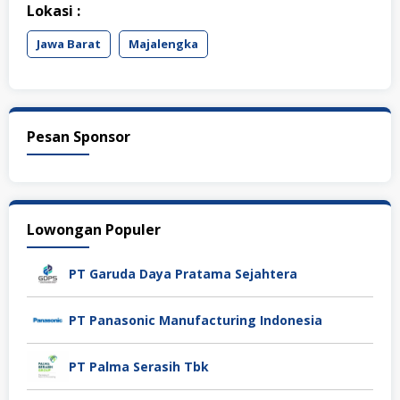
Lokasi :
Jawa Barat
Majalengka
Pesan Sponsor
Lowongan Populer
PT Garuda Daya Pratama Sejahtera
PT Panasonic Manufacturing Indonesia
PT Palma Serasih Tbk