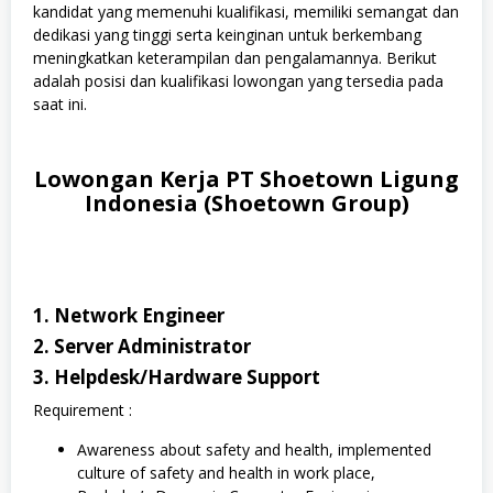
kandidat yang memenuhi kualifikasi, memiliki semangat dan
dedikasi yang tinggi serta keinginan untuk berkembang
meningkatkan keterampilan dan pengalamannya. Berikut
adalah posisi dan kualifikasi lowongan yang tersedia pada
saat ini.
Lowongan Kerja PT Shoetown Ligung
Indonesia (Shoetown Group)
1. Network Engineer
2. Server Administrator
3. Helpdesk/Hardware Support
Requirement :
Awareness about safety and health, implemented
culture of safety and health in work place,