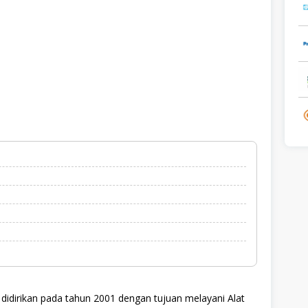
didirikan pada tahun 2001 dengan tujuan melayani Alat