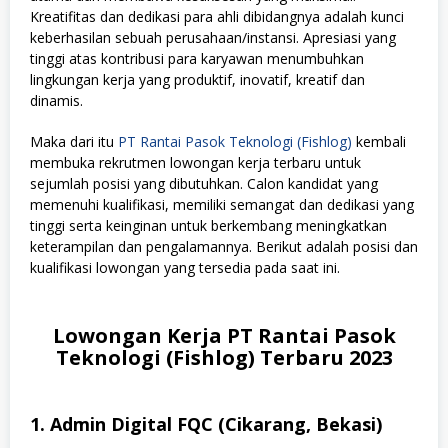
Kreatifitas dan dedikasi para ahli dibidangnya adalah kunci
keberhasilan sebuah perusahaan/instansi. Apresiasi yang
tinggi atas kontribusi para karyawan menumbuhkan
lingkungan kerja yang produktif, inovatif, kreatif dan
dinamis.
Maka dari itu
PT Rantai Pasok Teknologi (Fishlog)
kembali
membuka rekrutmen lowongan kerja terbaru untuk
sejumlah posisi yang dibutuhkan. Calon kandidat yang
memenuhi kualifikasi, memiliki semangat dan dedikasi yang
tinggi serta keinginan untuk berkembang meningkatkan
keterampilan dan pengalamannya. Berikut adalah posisi dan
kualifikasi lowongan yang tersedia pada saat ini.
Lowongan Kerja PT Rantai Pasok
Teknologi (Fishlog) Terbaru 2023
1. Admin Digital FQC (Cikarang, Bekasi)