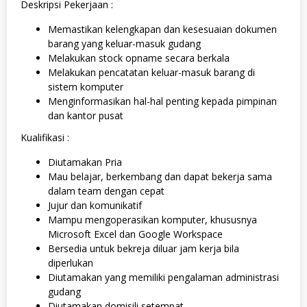
Deskripsi Pekerjaan :
Memastikan kelengkapan dan kesesuaian dokumen
barang yang keluar-masuk gudang
Melakukan stock opname secara berkala
Melakukan pencatatan keluar-masuk barang di
sistem komputer
Menginformasikan hal-hal penting kepada pimpinan
dan kantor pusat
Kualifikasi :
Diutamakan Pria
Mau belajar, berkembang dan dapat bekerja sama
dalam team dengan cepat
Jujur dan komunikatif
Mampu mengoperasikan komputer, khususnya
Microsoft Excel dan Google Workspace
Bersedia untuk bekreja diluar jam kerja bila
diperlukan
Diutamakan yang memiliki pengalaman administrasi
gudang
Diutamakan domisili setempat