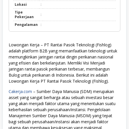
Lokasi
:
Tipe
:
Pekerjaan
Pengalaman
:
Lowongan Kerja – PT Rantai Pasok Teknologi (Fishlog)
adalah platform B2B yang memanfaatkan teknologi untuk
memungkinkan jaringan rantai dingin perikanan nasional
yang efisien dan berkelanjutan. Memliki Visi Menjadi
jaringan rantai pasok perikanan terbesar, membangun
Bulog untuk perikanan di Indonesia. Berikut ini adalah
Lowongan Kerja PT Rantai Pasok Teknologi (Fishlog).
Cakerja.com
– Sumber Daya Manusia (SDM) merupakan
asset yang sangat berharga atau sebuah investasi besar
yang akan menjadi faktor utama yang menentukan suatu
keberhasilan sebuah perusahaan/instansi. Pengelolaan
Manajemen Sumber Daya Manusia (MSDM) yang tepat
bagi sebuah perusahaan/instansi akan menjadi faktor
utama dan membawa kesuksesan yang maksimal.