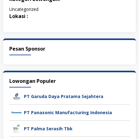
Uncategorized
Lokasi :
Pesan Sponsor
Lowongan Populer
PT Garuda Daya Pratama Sejahtera
PT Panasonic Manufacturing Indonesia
PT Palma Serasih Tbk