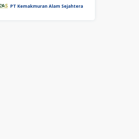
PT Kemakmuran Alam Sejahtera