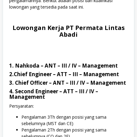
pengalamannya. Berikut adalah posisi dan kualifikasi
lowongan yang tersedia pada saat ini.
Lowongan Kerja PT Permata Lintas
Abadi
1. Nahkoda – ANT – III / IV – Management
2.Chief Engineer – ATT – III – Management
3. Chief Officer – ANT – III / IV – Management
4. Second Engineer – ATT – III / IV –
Management
Persyaratan:
Pengalaman 3Th dengan posisi yang sama
sebelumnya (MST dan CE)
Pengalaman 2Th dengan posisi yang sama
sebelumnya (CO dan 2E)