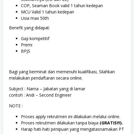
COP, Seaman Book valid 1 tahun kedepan
MCU Valid 1 tahun kedepan
Usia max 50th
Benefit yang didapat:
Gaji kompetitif
Premi
BPJS
Bagi yang berminat dan memenuhi kualifikasi, Silahkan
melakukan pendaftaran secara online.
Subject : Nama – Jabatan yang di lamar
contoh : Andi – Second Engineer
NOTE :
Proses apply rekrutmen ini dilakukan melalui online.
Proses rekrutmen dilakukan tanpa biaya
(GRATIS!!!).
Harap hati-hati penipuan yang mengatasnamakan PT