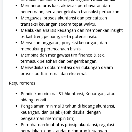
Memantau arus kas, aktivitas pembayaran dan
penerimaan, serta pengelolaan transaksi perbankan.
Mengawasi proses akuntansi dan pencatatan
transaksi keuangan secara tepat waktu.
Melakukan analisis keuangan dan memberikan insight
terkait tren, peluang, serta potensi risiko.
Menyusun anggaran, proyeksi keuangan, dan
mendukung perencanaan bisnis.
Membina dan mengawasi tim finance & tax,
termasuk pelatihan dan pengembangan.
Menyediakan dokumentasi dan dukungan dalam
proses audit internal dan eksternal.
Requirements :
Pendidikan minimal S1 Akuntansi, Keuangan, atau
bidang terkait.
Pengalaman minimal 3 tahun di bidang akuntansi,
keuangan, dan pajak (lebih disukai dengan
pengalaman memimpin tim).
Pemahaman kuat atas prinsip akuntansi, regulasi
perpajakan, dan standar pelaporan keuangan.