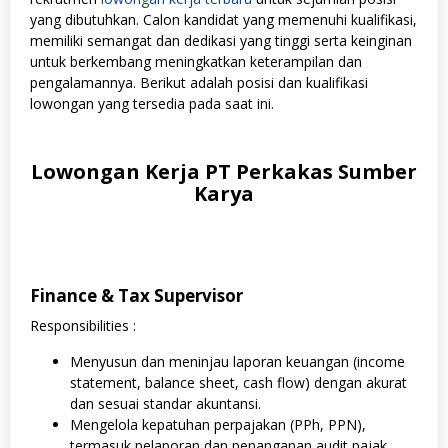
yang dibutuhkan. Calon kandidat yang memenuhi kualifikasi,
memiliki semangat dan dedikasi yang tinggi serta keinginan
untuk berkembang meningkatkan keterampilan dan
pengalamannya. Berikut adalah posisi dan kualifikasi
lowongan yang tersedia pada saat ini.
Lowongan Kerja PT Perkakas Sumber
Karya
Finance & Tax Supervisor
Responsibilities :
Menyusun dan meninjau laporan keuangan (income
statement, balance sheet, cash flow) dengan akurat
dan sesuai standar akuntansi.
Mengelola kepatuhan perpajakan (PPh, PPN),
termasuk pelaporan dan penanganan audit pajak.