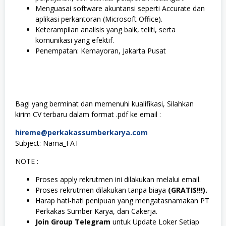
Menguasai software akuntansi seperti Accurate dan
aplikasi perkantoran (Microsoft Office).
Keterampilan analisis yang baik, teliti, serta
komunikasi yang efektif.
Penempatan: Kemayoran, Jakarta Pusat
Bagi yang berminat dan memenuhi kualifikasi, Silahkan
kirim CV terbaru dalam format .pdf ke email :
hireme@perkakassumberkarya.com
Subject: Nama_FAT
NOTE :
Proses apply rekrutmen ini dilakukan melalui email.
Proses rekrutmen dilakukan tanpa biaya
(GRATIS!!!).
Harap hati-hati penipuan yang mengatasnamakan PT
Perkakas Sumber Karya, dan Cakerja.
Join Group Telegram
untuk Update Loker Setiap