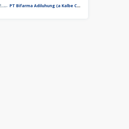
PT Bifarma Adiluhung (a Kalbe Company)