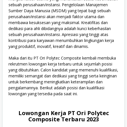
sebuah perusahaan/instansi. Pengelolaan Manajemen
Sumber Daya Manusia (MSDM) yang tepat bagi sebuah
perusahaan/instansi akan menjadi faktor utama dan
membawa kesuksesan yang maksimal. Kreatifitas dan
dedikasi para ahli dibidangnya adalah kunci keberhasilan
sebuah perusahaan/instansi. Apresiasi yang tinggi atas
kontribusi para karyawan menumbuhkan lingkungan kerja
yang produktif, inovatif, kreatif dan dinamis.
Maka dari itu PT Ori Polytec Composite kembali membuka
rekrutmen lowongan kerja terbaru untuk sejumlah posisi
yang dibutuhkan. Calon kandidat yang memenuhi kualifikasi,
memiliki semangat dan dedikasi yang tinggi serta keinginan
untuk berkembang meningkatkan keterampilan dan
pengalamannya. Berikut adalah posisi dan kualifikasi
lowongan yang tersedia pada saat ini.
Lowongan Kerja PT Ori Polytec
Composite Terbaru 2023