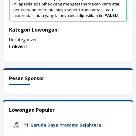
ini apabila ada pihak yang mengatasnamakan kami atau
perusahaan meminta biaya seperti transportasi atau
akomodasi atau yang lainnya bisa dipastikan itu
PALSU
.
Kategori Lowongan:
Uncategorized
Lokasi :
Pesan Sponsor
Lowongan Populer
PT Garuda Daya Pratama Sejahtera