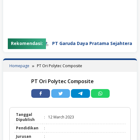
Rekomendasi:
PT Garuda Daya Pratama Sejahtera
Homepage
PT Ori Polytec Composite
PT Ori Polytec Composite
Tanggal
:
12 March 2023
Dipublish
Pendidikan
:
Jurusan
: