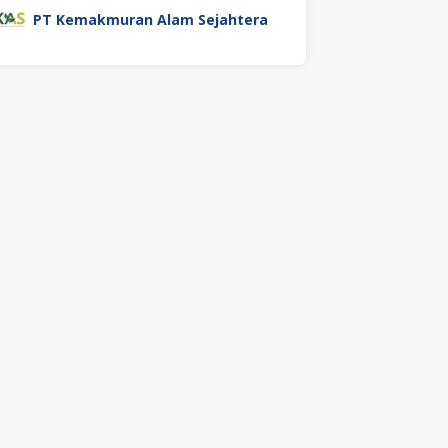
PT Kemakmuran Alam Sejahtera