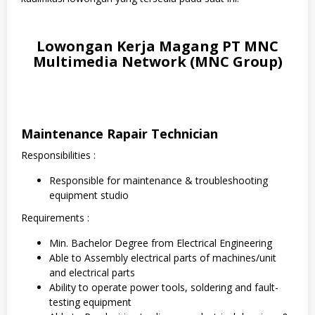
Lowongan Kerja Magang PT MNC
Multimedia Network (MNC Group)
Maintenance Rapair Technician
Responsibilities :
Responsible for maintenance & troubleshooting
equipment studio
Requirements :
Min. Bachelor Degree from Electrical Engineering
Able to Assembly electrical parts of machines/unit
and electrical parts
Ability to operate power tools, soldering and fault-
testing equipment