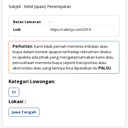
Subjek : KAM (spasi) Penempatan
Batas Lamaran
: -
Link
: https://cakerja.com/2019
Perhatian:
Kami tidak pernah meminta imbalan atau
biaya dalam bentuk apapun terhadap rekrutmen disitus
ini apabila ada pihak yang mengatasnamakan kami atau
perusahaan meminta biaya seperti transportasi atau
akomodasi atau yang lainnya bisa dipastikan itu
PALSU
.
Kategori Lowongan:
S1
Lokasi :
Jawa Tengah