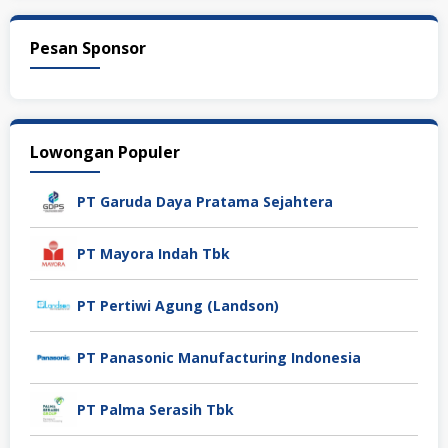
Pesan Sponsor
Lowongan Populer
PT Garuda Daya Pratama Sejahtera
PT Mayora Indah Tbk
PT Pertiwi Agung (Landson)
PT Panasonic Manufacturing Indonesia
PT Palma Serasih Tbk