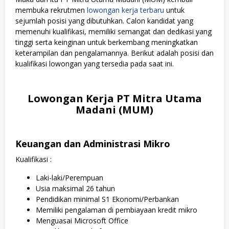
membuka rekrutmen
lowongan kerja terbaru
untuk
sejumlah posisi yang dibutuhkan. Calon kandidat yang
memenuhi kualifikasi, memiliki semangat dan dedikasi yang
tinggi serta keinginan untuk berkembang meningkatkan
keterampilan dan pengalamannya. Berikut adalah posisi dan
kualifikasi lowongan yang tersedia pada saat ini.
Lowongan Kerja PT Mitra Utama
Madani (MUM)
Keuangan dan Administrasi Mikro
Kualifikasi :
Laki-laki/Perempuan
Usia maksimal 26 tahun
Pendidikan minimal S1 Ekonomi/Perbankan
Memiliki pengalaman di pembiayaan kredit mikro
Menguasai Microsoft Office