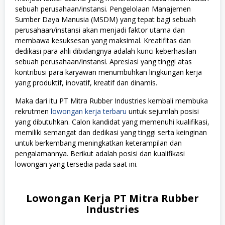
sebuah perusahaan/instansi. Pengelolaan Manajemen
Sumber Daya Manusia (MSDM) yang tepat bagi sebuah
perusahaan/instansi akan menjadi faktor utama dan
membawa kesuksesan yang maksimal. Kreatifitas dan
dedikasi para ahli dibidangnya adalah kunci keberhasilan
sebuah perusahaan/instansi. Apresiasi yang tinggi atas
kontribusi para karyawan menumbuhkan lingkungan kerja
yang produktif, inovatif, kreatif dan dinamis.
Maka dari itu PT Mitra Rubber Industries kembali membuka
rekrutmen
lowongan kerja terbaru
untuk sejumlah posisi
yang dibutuhkan. Calon kandidat yang memenuhi kualifikasi,
memiliki semangat dan dedikasi yang tinggi serta keinginan
untuk berkembang meningkatkan keterampilan dan
pengalamannya. Berikut adalah posisi dan kualifikasi
lowongan yang tersedia pada saat ini.
Lowongan Kerja PT Mitra Rubber
Industries