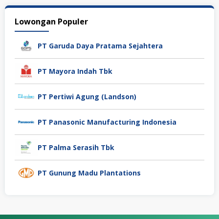
Lowongan Populer
PT Garuda Daya Pratama Sejahtera
PT Mayora Indah Tbk
PT Pertiwi Agung (Landson)
PT Panasonic Manufacturing Indonesia
PT Palma Serasih Tbk
PT Gunung Madu Plantations