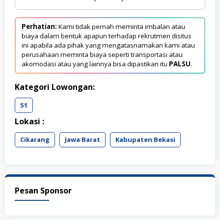
Perhatian:
Kami tidak pernah meminta imbalan atau
biaya dalam bentuk apapun terhadap rekrutmen disitus
ini apabila ada pihak yang mengatasnamakan kami atau
perusahaan meminta biaya seperti transportasi atau
akomodasi atau yang lainnya bisa dipastikan itu
PALSU
.
Kategori Lowongan:
S1
Lokasi :
Cikarang
Jawa Barat
Kabupaten Bekasi
Pesan Sponsor