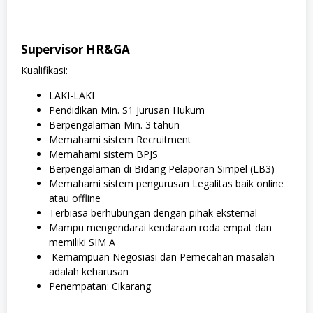
Supervisor HR&GA
Kualifikasi:
LAKI-LAKI
Pendidikan Min. S1 Jurusan Hukum
Berpengalaman Min. 3 tahun
Memahami sistem Recruitment
Memahami sistem BPJS
Berpengalaman di Bidang Pelaporan Simpel (LB3)
Memahami sistem pengurusan Legalitas baik online
atau offline
Terbiasa berhubungan dengan pihak eksternal
Mampu mengendarai kendaraan roda empat dan
memiliki SIM A
Kemampuan Negosiasi dan Pemecahan masalah
adalah keharusan
Penempatan: Cikarang