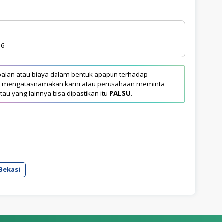
56
alan atau biaya dalam bentuk apapun terhadap
yang mengatasnamakan kami atau perusahaan meminta
tau yang lainnya bisa dipastikan itu
PALSU
.
Bekasi