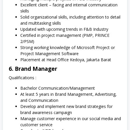
Excellent client – facing and internal communication
skills
Solid organizational skills, including attention to detail
and multitasking skills
Updated with upcoming trends in F&B Industry
Certified in project management (PMP, PRINCE
2/PSM)
Strong working knowledge of Microsoft Project or
Project Management Software
Placement at Head Office Kedoya, Jakarta Barat
6. Brand Manager
Qualifications :
Bachelor Communication/Management
At least 5 years in Brand Management, Advertising,
and Communication
Develop and implement new brand strategies for
brand awareness campaign
Manage customer experience in our social media and
customer service