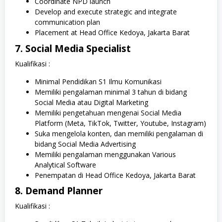
Coordinate NPD launch
Develop and execute strategic and integrate
communication plan
Placement at Head Office Kedoya, Jakarta Barat
7. Social Media Specialist
Kualifikasi :
Minimal Pendidikan S1 Ilmu Komunikasi
Memiliki pengalaman minimal 3 tahun di bidang
Social Media atau Digital Marketing
Memiliki pengetahuan mengenai Social Media
Platform (Meta, TikTok, Twitter, Youtube, Instagram)
Suka mengelola konten, dan memiliki pengalaman di
bidang Social Media Advertising
Memiliki pengalaman menggunakan Various
Analytical Software
Penempatan di Head Office Kedoya, Jakarta Barat
8. Demand Planner
Kualifikasi :