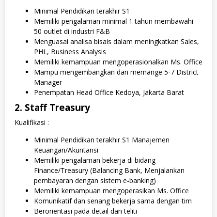
Minimal Pendidikan terakhir S1
Memiliki pengalaman minimal 1 tahun membawahi
50 outlet di industri F&B
Menguasai analisa bisais dalam meningkatkan Sales,
PHL, Business Analysis
Memiliki kemampuan mengoperasionalkan Ms. Office
Mampu mengembangkan dan memange 5-7 District
Manager
Penempatan Head Office Kedoya, Jakarta Barat
2. Staff Treasury
Kualifikasi :
Minimal Pendidikan terakhir S1 Manajemen
Keuangan/Akuntansi
Memiliki pengalaman bekerja di bidang
Finance/Treasury (Balancing Bank, Menjalankan
pembayaran dengan sistem e-banking)
Memiliki kemampuan mengoperasikan Ms. Office
Komunikatif dan senang bekerja sama dengan tim
Berorientasi pada detail dan teliti