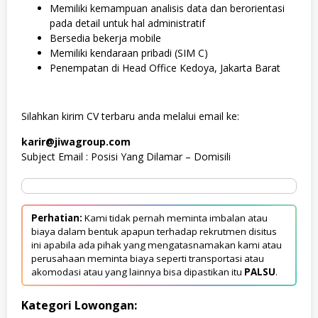
Memiliki kemampuan analisis data dan berorientasi
pada detail untuk hal administratif
Bersedia bekerja mobile
Memiliki kendaraan pribadi (SIM C)
Penempatan di Head Office Kedoya, Jakarta Barat
Silahkan kirim CV terbaru anda melalui email ke:
karir@jiwagroup.com
Subject Email : Posisi Yang Dilamar – Domisili
Perhatian:
Kami tidak pernah meminta imbalan atau
biaya dalam bentuk apapun terhadap rekrutmen disitus
ini apabila ada pihak yang mengatasnamakan kami atau
perusahaan meminta biaya seperti transportasi atau
akomodasi atau yang lainnya bisa dipastikan itu
PALSU
.
Kategori Lowongan: