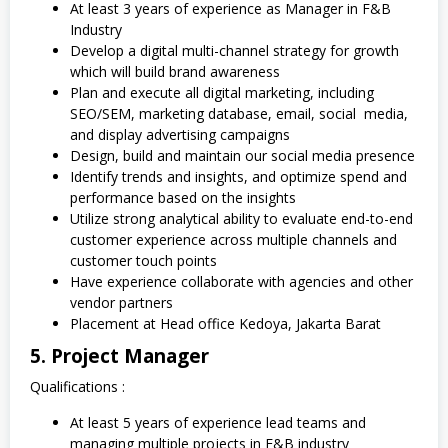
At least 3 years of experience as Manager in F&B
Industry
Develop a digital multi-channel strategy for growth
which will build brand awareness
Plan and execute all digital marketing, including
SEO/SEM, marketing database, email, social
media,
and display advertising campaigns
Design, build and maintain our social media presence
Identify trends and insights, and optimize spend and
performance based on the insights
Utilize strong analytical ability to evaluate end-to-end
customer experience across multiple channels and
customer touch points
Have experience collaborate with agencies and other
vendor partners
Placement at Head office Kedoya, Jakarta Barat
5. Project Manager
Qualifications :
At least 5 years of experience lead teams and
managing multiple projects in F&B industry