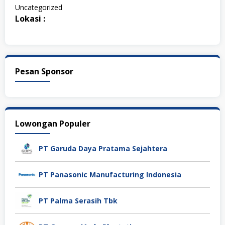
Uncategorized
Lokasi :
Pesan Sponsor
Lowongan Populer
PT Garuda Daya Pratama Sejahtera
PT Panasonic Manufacturing Indonesia
PT Palma Serasih Tbk