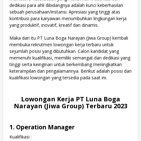
dedikasi para ahli dibidangnya adalah kunci keberhasilan
sebuah perusahaan/instansi. Apresiasi yang tinggi atas
kontribusi para karyawan menumbuhkan lingkungan kerja
yang produktif, inovatif, kreatif dan dinamis.
Maka dari itu PT Luna Boga Narayan (Jiwa Group) kembali
membuka rekrutmen lowongan kerja terbaru untuk
sejumlah posisi yang dibutuhkan. Calon kandidat yang
memenuhi kualifikasi, memiliki semangat dan dedikasi yang
tinggi serta keinginan untuk berkembang meningkatkan
keterampilan dan pengalamannya. Berikut adalah posisi dan
kualifikasi lowongan yang tersedia pada saat ini.
Lowongan Kerja PT Luna Boga
Narayan (Jiwa Group) Terbaru 2023
1. Operation Manager
Kualifikasi :