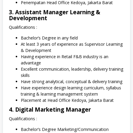
Penempatan Head Office Kedoya, Jakarta Barat
3. Assistant Manager Learning &
Development
Qualifications :
Bachelor’s Degree in any field
At least 3 years of experience as Supervisor Learning
& Development
Having experience in Retail F&B industry is an
advantage
Excellent communication, leadership, delivery training
skills
Have strong analytical, conceptual & delivery training
Have experience design learning curriculum, syllabus
training & learning management system
Placement at Head Office Kedoya, Jakarta Barat
4. Digital Marketing Manager
Qualifications :
Bachelor’s Degree Marketing/Communication