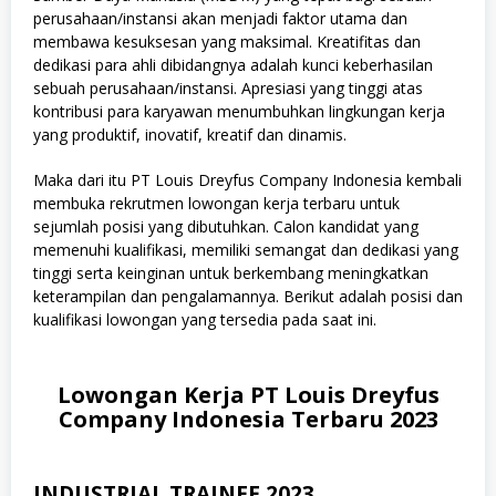
perusahaan/instansi akan menjadi faktor utama dan
membawa kesuksesan yang maksimal. Kreatifitas dan
dedikasi para ahli dibidangnya adalah kunci keberhasilan
sebuah perusahaan/instansi. Apresiasi yang tinggi atas
kontribusi para karyawan menumbuhkan lingkungan kerja
yang produktif, inovatif, kreatif dan dinamis.
Maka dari itu PT Louis Dreyfus Company Indonesia kembali
membuka rekrutmen lowongan kerja terbaru untuk
sejumlah posisi yang dibutuhkan. Calon kandidat yang
memenuhi kualifikasi, memiliki semangat dan dedikasi yang
tinggi serta keinginan untuk berkembang meningkatkan
keterampilan dan pengalamannya. Berikut adalah posisi dan
kualifikasi lowongan yang tersedia pada saat ini.
Lowongan Kerja PT Louis Dreyfus
Company Indonesia Terbaru 2023
INDUSTRIAL TRAINEE 2023