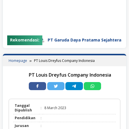
Rekomendasi:
PT Garuda Daya Pratama Sejahtera
Homepage
PT Louis Dreyfus Company Indonesia
PT Louis Dreyfus Company Indonesia
Tanggal
:
8 March 2023
Dipublish
Pendidikan
:
Jurusan
: