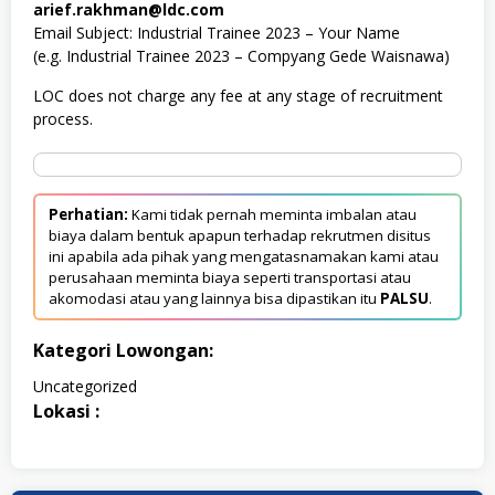
arief.rakhman@ldc.com
Email Subject: Industrial Trainee 2023 – Your Name
(e.g. Industrial Trainee 2023 – Compyang Gede Waisnawa)
LOC does not charge any fee at any stage of recruitment
process.
Perhatian:
Kami tidak pernah meminta imbalan atau
biaya dalam bentuk apapun terhadap rekrutmen disitus
ini apabila ada pihak yang mengatasnamakan kami atau
perusahaan meminta biaya seperti transportasi atau
akomodasi atau yang lainnya bisa dipastikan itu
PALSU
.
Kategori Lowongan:
Uncategorized
Lokasi :