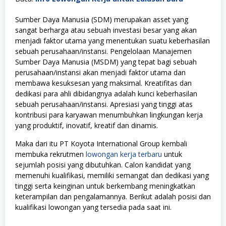
Sumber Daya Manusia (SDM) merupakan asset yang
sangat berharga atau sebuah investasi besar yang akan
menjadi faktor utama yang menentukan suatu keberhasilan
sebuah perusahaan/instansi. Pengelolaan Manajemen
Sumber Daya Manusia (MSDM) yang tepat bagi sebuah
perusahaan/instansi akan menjadi faktor utama dan
membawa kesuksesan yang maksimal. Kreatifitas dan
dedikasi para ahli dibidangnya adalah kunci keberhasilan
sebuah perusahaan/instansi. Apresiasi yang tinggi atas
kontribusi para karyawan menumbuhkan lingkungan kerja
yang produktif, inovatif, kreatif dan dinamis.
Maka dari itu PT Koyota International Group kembali
membuka rekrutmen
lowongan kerja terbaru
untuk
sejumlah posisi yang dibutuhkan. Calon kandidat yang
memenuhi kualifikasi, memiliki semangat dan dedikasi yang
tinggi serta keinginan untuk berkembang meningkatkan
keterampilan dan pengalamannya. Berikut adalah posisi dan
kualifikasi lowongan yang tersedia pada saat ini.