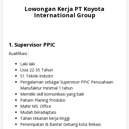
Lowongan Kerja PT Koyota
International Group
1. Supervisor PPIC
Kualifikasi :
Laki laki
Usia 22-35 Tahun
S1 Teknik Industri
Pengalaman sebagai Supervisor PPIC Perusahaan
Manufaktur minimal 1 tahun
Memiliki skill komunikasi yang baik
Paham Planing Produksi
Mahir MS. Office
Mudah beradaptasi
Tahan tekanan kerja tinggi
Penempatan di Bantar Gebang kota Bekasi