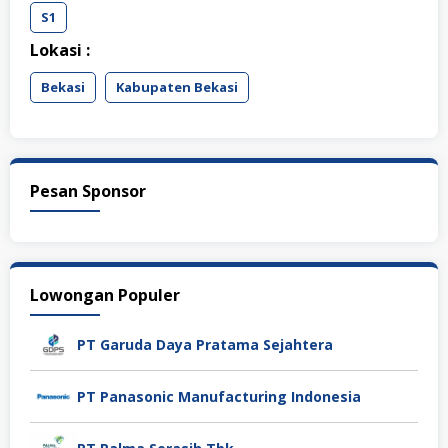
S1
Lokasi :
Bekasi
Kabupaten Bekasi
Pesan Sponsor
Lowongan Populer
PT Garuda Daya Pratama Sejahtera
PT Panasonic Manufacturing Indonesia