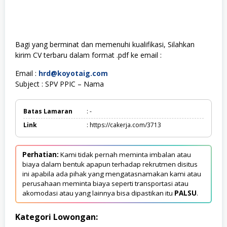
Bagi yang berminat dan memenuhi kualifikasi, Silahkan
kirim CV terbaru dalam format .pdf ke email :
Email :
hrd@koyotaig.com
Subject : SPV PPIC – Nama
Batas Lamaran
: -
Link
: https://cakerja.com/3713
Perhatian:
Kami tidak pernah meminta imbalan atau
biaya dalam bentuk apapun terhadap rekrutmen disitus
ini apabila ada pihak yang mengatasnamakan kami atau
perusahaan meminta biaya seperti transportasi atau
akomodasi atau yang lainnya bisa dipastikan itu
PALSU
.
Kategori Lowongan: