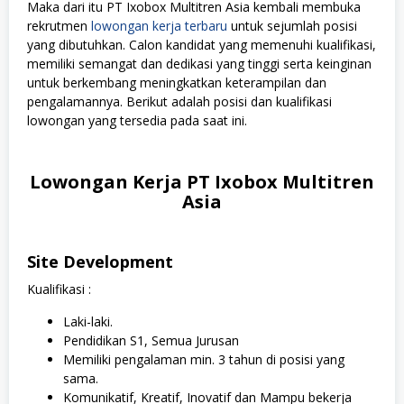
Maka dari itu PT Ixobox Multitren Asia kembali membuka
rekrutmen
lowongan kerja terbaru
untuk sejumlah posisi
yang dibutuhkan. Calon kandidat yang memenuhi kualifikasi,
memiliki semangat dan dedikasi yang tinggi serta keinginan
untuk berkembang meningkatkan keterampilan dan
pengalamannya. Berikut adalah posisi dan kualifikasi
lowongan yang tersedia pada saat ini.
Lowongan Kerja PT Ixobox Multitren
Asia
Site Development
Kualifikasi :
Laki-laki.
Pendidikan S1, Semua Jurusan
Memiliki pengalaman min. 3 tahun di posisi yang
sama.
Komunikatif, Kreatif, Inovatif dan Mampu bekerja