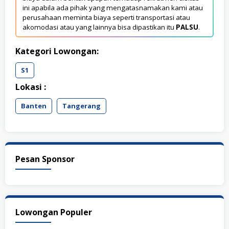
ini apabila ada pihak yang mengatasnamakan kami atau
perusahaan meminta biaya seperti transportasi atau
akomodasi atau yang lainnya bisa dipastikan itu
PALSU
.
Kategori Lowongan:
S1
Lokasi :
Banten
Tangerang
Pesan Sponsor
Lowongan Populer