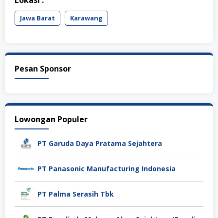
Jawa Barat
Karawang
Pesan Sponsor
Lowongan Populer
PT Garuda Daya Pratama Sejahtera
PT Panasonic Manufacturing Indonesia
PT Palma Serasih Tbk