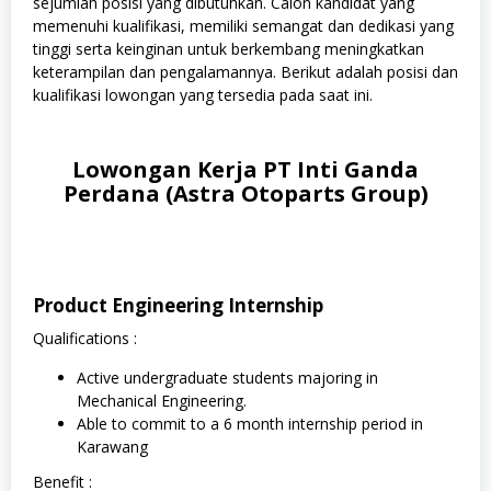
sejumlah posisi yang dibutuhkan. Calon kandidat yang
memenuhi kualifikasi, memiliki semangat dan dedikasi yang
tinggi serta keinginan untuk berkembang meningkatkan
keterampilan dan pengalamannya. Berikut adalah posisi dan
kualifikasi lowongan yang tersedia pada saat ini.
Lowongan Kerja PT Inti Ganda
Perdana (Astra Otoparts Group)
Product Engineering Internship
Qualifications :
Active undergraduate students majoring in
Mechanical Engineering.
Able to commit to a 6 month internship period in
Karawang
Benefit :