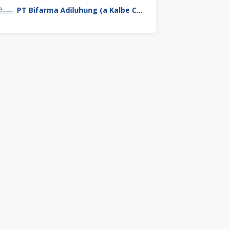
PT Bifarma Adiluhung (a Kalbe Company)