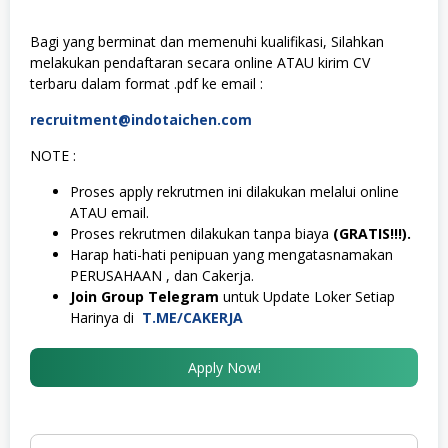
Bagi yang berminat dan memenuhi kualifikasi, Silahkan
melakukan pendaftaran secara online ATAU kirim CV
terbaru dalam format .pdf ke email :
recruitment@indotaichen.com
NOTE :
Proses apply rekrutmen ini dilakukan melalui online
ATAU email.
Proses rekrutmen dilakukan tanpa biaya
(GRATIS!!!).
Harap hati-hati penipuan yang mengatasnamakan
PERUSAHAAN , dan Cakerja.
Join Group Telegram
untuk Update Loker Setiap
Harinya di
T.ME/CAKERJA
Apply Now!