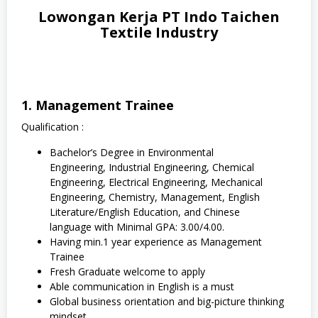
Lowongan Kerja PT Indo Taichen
Textile Industry
1. Management Trainee
Qualification :
Bachelor’s Degree in Environmental
Engineering, Industrial Engineering, Chemical
Engineering, Electrical Engineering, Mechanical
Engineering, Chemistry, Management, English
Literature/English Education, and Chinese
language with Minimal GPA: 3.00/4.00.
Having min.1 year experience as Management
Trainee
Fresh Graduate welcome to apply
Able communication in English is a must
Global business orientation and big-picture thinking
mindset