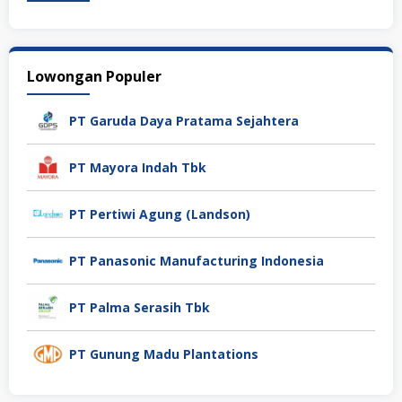
Lowongan Populer
PT Garuda Daya Pratama Sejahtera
PT Mayora Indah Tbk
PT Pertiwi Agung (Landson)
PT Panasonic Manufacturing Indonesia
PT Palma Serasih Tbk
PT Gunung Madu Plantations