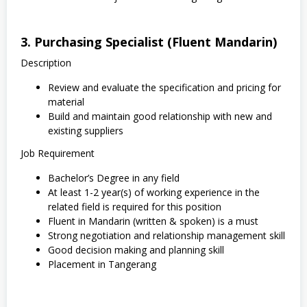
3.
Purchasing Specialist (Fluent Mandarin)
Description
Review and evaluate the specification and pricing for
material
Build and maintain good relationship with new and
existing suppliers
Job Requirement
Bachelor’s Degree in any field
At least 1-2 year(s) of working experience in the
related field is required for this position
Fluent in Mandarin (written & spoken) is a must
Strong negotiation and relationship management skill
Good decision making and planning skill
Placement in Tangerang