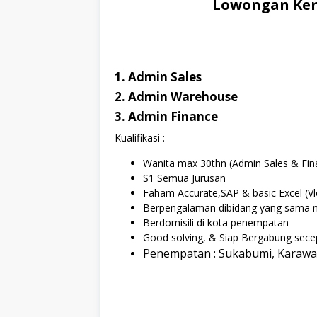
Lowongan Ker
1. Admin Sales
2. Admin Warehouse
3. Admin Finance
Kualifikasi :
Wanita max 30thn (Admin Sales & Fin
S1 Semua Jurusan
Faham Accurate,SAP & basic Excel (Vlo
Berpengalaman dibidang yang sama m
Berdomisili di kota penempatan
Good solving, & Siap Bergabung sece
Penempatan : Sukabumi, Karawan