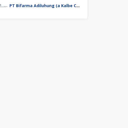
PT Bifarma Adiluhung (a Kalbe Company)