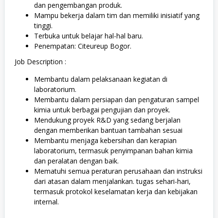
dan pengembangan produk.
Mampu bekerja dalam tim dan memiliki inisiatif yang
tinggi.
Terbuka untuk belajar hal-hal baru.
Penempatan: Citeureup Bogor.
Job Description :
Membantu dalam pelaksanaan kegiatan di
laboratorium.
Membantu dalam persiapan dan pengaturan sampel
kimia untuk berbagai pengujian dan proyek.
Mendukung proyek R&D yang sedang berjalan
dengan memberikan bantuan tambahan sesuai
Membantu menjaga kebersihan dan kerapian
laboratorium, termasuk penyimpanan bahan kimia
dan peralatan dengan baik.
Mematuhi semua peraturan perusahaan dan instruksi
dari atasan dalam menjalankan. tugas sehari-hari,
termasuk protokol keselamatan kerja dan kebijakan
internal.