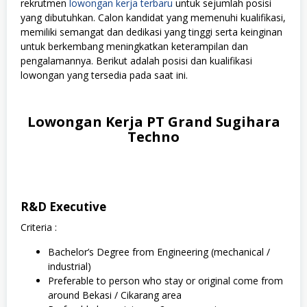
rekrutmen
lowongan kerja terbaru
untuk sejumlah posisi
yang dibutuhkan. Calon kandidat yang memenuhi kualifikasi,
memiliki semangat dan dedikasi yang tinggi serta keinginan
untuk berkembang meningkatkan keterampilan dan
pengalamannya. Berikut adalah posisi dan kualifikasi
lowongan yang tersedia pada saat ini.
Lowongan Kerja PT Grand Sugihara
Techno
R&D Executive
Criteria :
Bachelor’s Degree from Engineering (mechanical /
industrial)
Preferable to person who stay or original come from
around Bekasi / Cikarang area