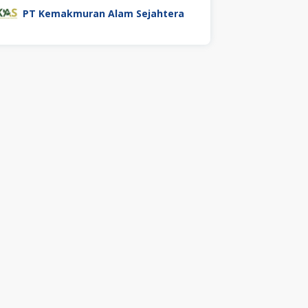
PT Kemakmuran Alam Sejahtera