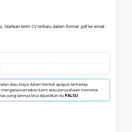
, Silahkan kirim CV terbaru dalam format .pdf ke email :
7
alan atau biaya dalam bentuk apapun terhadap
yang mengatasnamakan kami atau perusahaan meminta
tau yang lainnya bisa dipastikan itu
PALSU
.