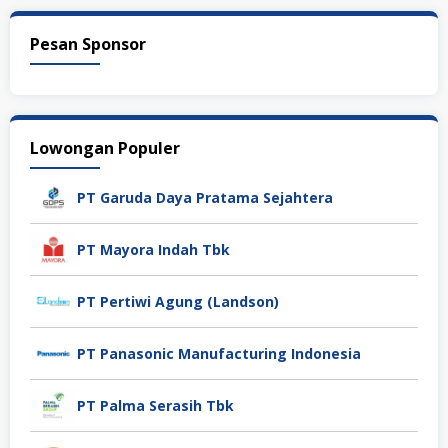
Pesan Sponsor
Lowongan Populer
PT Garuda Daya Pratama Sejahtera
PT Mayora Indah Tbk
PT Pertiwi Agung (Landson)
PT Panasonic Manufacturing Indonesia
PT Palma Serasih Tbk