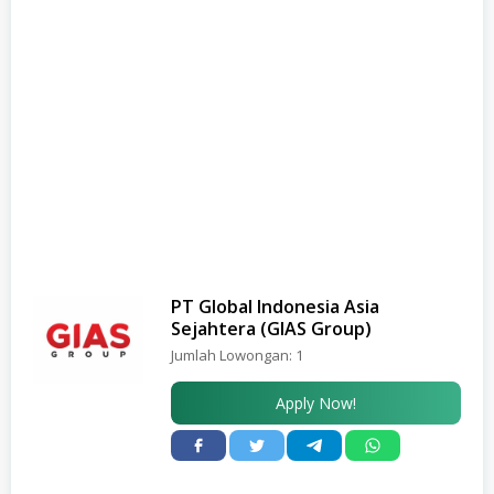
PT Global Indonesia Asia
Sejahtera (GIAS Group)
Jumlah Lowongan:
1
Apply Now!