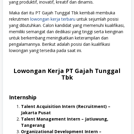
yang produktif, inovatif, kreatif dan dinamis.
Maka dari itu PT Gajah Tunggal Tbk kembali membuka
rekrutmen
lowongan kerja terbaru
untuk sejumlah posisi
yang dibutuhkan. Calon kandidat yang memenuhi kualifikasi,
memiliki semangat dan dedikasi yang tinggi serta keinginan
untuk berkembang meningkatkan keterampilan dan
pengalamannya. Berikut adalah posisi dan kualifikasi
lowongan yang tersedia pada saat ini.
Lowongan Kerja PT Gajah Tunggal
Tbk
Internship
Talent Acquisition Intern (Recruitment) –
Jakarta Pusat
Talent Management Intern – Jatiuwung,
Tangerang
Organizational Development Intern –