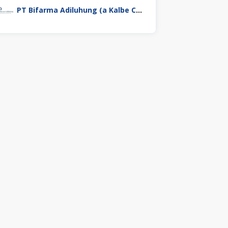
PT Bifarma Adiluhung (a Kalbe Company)