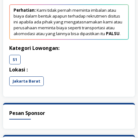
Perhatian:
Kami tidak pernah meminta imbalan atau
biaya dalam bentuk apapun terhadap rekrutmen disitus
ini apabila ada pihak yang mengatasnamakan kami atau
perusahaan meminta biaya seperti transportasi atau
akomodasi atau yang lainnya bisa dipastikan itu
PALSU
.
Kategori Lowongan:
S1
Lokasi :
Jakarta Barat
Pesan Sponsor