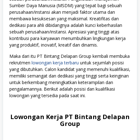
Sumber Daya Manusia (MSDM) yang tepat bagi sebuah
perusahaan/instansi akan menjadi faktor utama dan
membawa kesuksesan yang maksimal. Kreatifitas dan
dedikasi para ahli dibidangnya adalah kunci keberhasilan
sebuah perusahaan/instansi. Apresiasi yang tinggi atas
kontribusi para karyawan menumbuhkan lingkungan kerja
yang produktif, inovatif, kreatif dan dinamis.
Maka dari itu PT Bintang Delapan Group kembali membuka
rekrutmen
lowongan kerja terbaru
untuk sejumlah posisi
yang dibutuhkan. Calon kandidat yang memenuhi kualifikasi,
memiliki semangat dan dedikasi yang tinggi serta keinginan
untuk berkembang meningkatkan keterampilan dan
pengalamannya. Berikut adalah posisi dan kualifikasi
lowongan yang tersedia pada saat ini.
Lowongan Kerja PT Bintang Delapan
Group