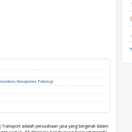
munikasi
,
Manajemen
,
Psikologi
 Transport adalah perusahaan jasa yang bergerak dalam