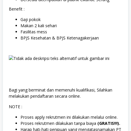
Benefit :
Gaji pokok
Makan 2 kali sehari
Fasilitas mess
BPJS Kesehatan & BPJS Ketenagakerjaan
Bagi yang berminat dan memenuhi kualifikasi, Silahkan
melakukan pendaftaran secara online.
NOTE :
Proses apply rekrutmen ini dilakukan melalui online.
Proses rekrutmen dilakukan tanpa biaya
(GRATIS!!!).
Harap hati-hati penipuan yang mengatasnamakan PT