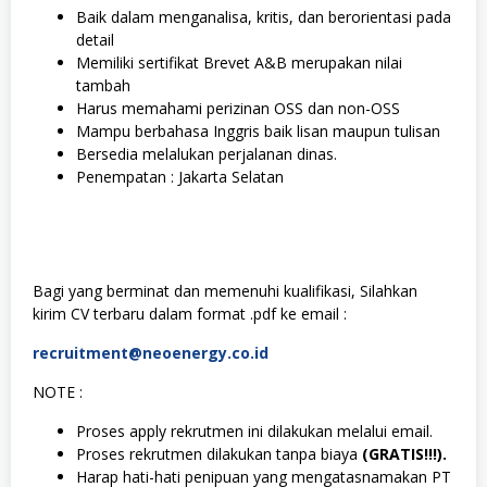
Baik dalam menganalisa, kritis, dan berorientasi pada
detail
Memiliki sertifikat Brevet A&B merupakan nilai
tambah
Harus memahami perizinan OSS dan non-OSS
Mampu berbahasa Inggris baik lisan maupun tulisan
Bersedia melalukan perjalanan dinas.
Penempatan : Jakarta Selatan
Bagi yang berminat dan memenuhi kualifikasi, Silahkan
kirim CV terbaru dalam format .pdf ke email :
recruitment@neoenergy.co.id
NOTE :
Proses apply rekrutmen ini dilakukan melalui email.
Proses rekrutmen dilakukan tanpa biaya
(GRATIS!!!).
Harap hati-hati penipuan yang mengatasnamakan PT