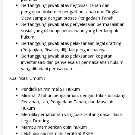
Bertanggung jawab atas negosiasi tanah dan
pengajuan dokumen pengalihan tanah dari Tingkat
Desa sampai dengan proses Pengadaan Tanah.
Bertanggung jawab atas penyelesaian permasalahan
sosial yang dihadapi perusahaan yang berdampak
hukum.
Bertanggung jawab atas pelaksanaan legal drafting
(Perjanjian, Risalah, dll) dan pengarsipannya.
Bertanggung jawab atas pelaksanaan kegiatan
inventarisasi dan penyelesaian permasalahan hukum
yang dihadapi perusahaan.
Kualifikasi Umum :
Pendidikan minimal S1 Hukum
Minimal 2 tahun pengalaman, dengan fokus di bidang
Perizinan, Izin, Pengadaan Tanah, dan Masalah
Hukum
Memiliki pemahaman yang baik tentang dasar-dasar
Legal Drafting
Mampu memberikan opini hukum
Lebih disukai memiliki sertifikat PKPA