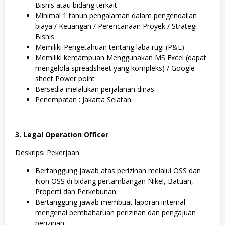
Bisnis atau bidang terkait
Minimal 1 tahun pengalaman dalam pengendalian
biaya / Keuangan / Perencanaan Proyek / Strategi
Bisnis
Memiliki Pengetahuan tentang laba rugi (P&L)
Memiliki kemampuan Menggunakan MS Excel (dapat
mengelola spreadsheet yang kompleks) / Google
sheet Power point
Bersedia melalukan perjalanan dinas.
Penempatan : Jakarta Selatan
3. Legal Operation Officer
Deskripsi Pekerjaan
Bertanggung jawab atas perizinan melalui OSS dan
Non OSS di bidang pertambangan Nikel, Batuan,
Properti dan Perkebunan.
Bertanggung jawab membuat laporan internal
mengenai pembaharuan perizinan dan pengajuan
perizinan.