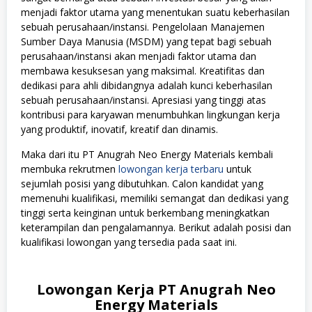
menjadi faktor utama yang menentukan suatu keberhasilan
sebuah perusahaan/instansi. Pengelolaan Manajemen
Sumber Daya Manusia (MSDM) yang tepat bagi sebuah
perusahaan/instansi akan menjadi faktor utama dan
membawa kesuksesan yang maksimal. Kreatifitas dan
dedikasi para ahli dibidangnya adalah kunci keberhasilan
sebuah perusahaan/instansi. Apresiasi yang tinggi atas
kontribusi para karyawan menumbuhkan lingkungan kerja
yang produktif, inovatif, kreatif dan dinamis.
Maka dari itu PT Anugrah Neo Energy Materials kembali
membuka rekrutmen
lowongan kerja terbaru
untuk
sejumlah posisi yang dibutuhkan. Calon kandidat yang
memenuhi kualifikasi, memiliki semangat dan dedikasi yang
tinggi serta keinginan untuk berkembang meningkatkan
keterampilan dan pengalamannya. Berikut adalah posisi dan
kualifikasi lowongan yang tersedia pada saat ini.
Lowongan Kerja PT Anugrah Neo
Energy Materials