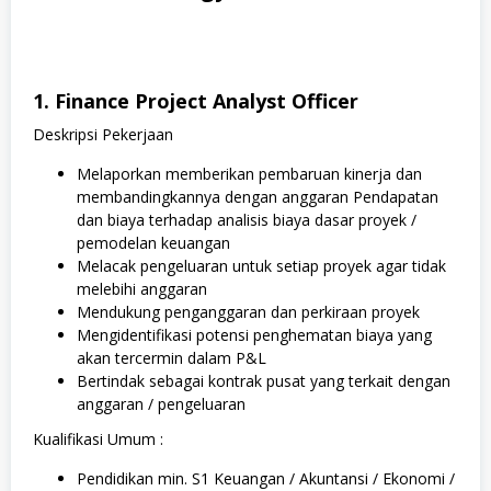
1. Finance Project Analyst Officer
Deskripsi Pekerjaan
Melaporkan memberikan pembaruan kinerja dan
membandingkannya dengan anggaran Pendapatan
dan biaya terhadap analisis biaya dasar proyek /
pemodelan keuangan
Melacak pengeluaran untuk setiap proyek agar tidak
melebihi anggaran
Mendukung penganggaran dan perkiraan proyek
Mengidentifikasi potensi penghematan biaya yang
akan tercermin dalam P&L
Bertindak sebagai kontrak pusat yang terkait dengan
anggaran / pengeluaran
Kualifikasi Umum :
Pendidikan min. S1 Keuangan / Akuntansi / Ekonomi /