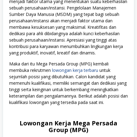
menjadi faktor utama yang menentukan suatu keberhasilan
sebuah perusahaan/instansi. Pengelolaan Manajemen
Sumber Daya Manusia (MSDM) yang tepat bagi sebuah
perusahaan/instansi akan menjadi faktor utama dan
membawa kesuksesan yang maksimal. Kreatifitas dan
dedikasi para ahli dibidangnya adalah kunci keberhasilan
sebuah perusahaan/instansi. Apresiasi yang tinggi atas
kontribusi para karyawan menumbuhkan lingkungan kerja
yang produktif, inovatif, kreatif dan dinamis.
Maka dari itu Mega Persada Group (MPG) kembali
membuka rekrutmen
lowongan kerja terbaru
untuk
sejumlah posisi yang dibutuhkan. Calon kandidat yang
memenuhi kualifikasi, memiliki semangat dan dedikasi yang
tinggi serta keinginan untuk berkembang meningkatkan
keterampilan dan pengalamannya. Berikut adalah posisi dan
kualifikasi lowongan yang tersedia pada saat ini.
Lowongan Kerja Mega Persada
Group (MPG)