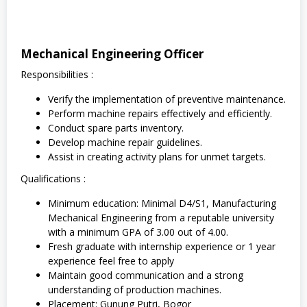
Mechanical Engineering Officer
Responsibilities :
Verify the implementation of preventive maintenance.
Perform machine repairs effectively and efficiently.
Conduct spare parts inventory.
Develop machine repair guidelines.
Assist in creating activity plans for unmet targets.
Qualifications :
Minimum education: Minimal D4/S1, Manufacturing
Mechanical Engineering from a reputable university
with a minimum GPA of 3.00 out of 4.00.
Fresh graduate with internship experience or 1 year
experience feel free to apply
Maintain good communication and a strong
understanding of production machines.
Placement: Gunung Putri, Bogor