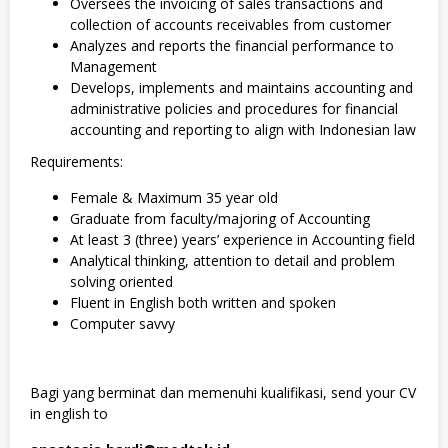
Oversees the invoicing of sales transactions and
collection of accounts receivables from customer
Analyzes and reports the financial performance to
Management
Develops, implements and maintains accounting and
administrative policies and procedures for financial
accounting and reporting to align with Indonesian law
Requirements:
Female & Maximum 35 year old
Graduate from faculty/majoring of Accounting
At least 3 (three) years’ experience in Accounting field
Analytical thinking, attention to detail and problem
solving oriented
Fluent in English both written and spoken
Computer savvy
Bagi yang berminat dan memenuhi kualifikasi, send your CV
in english to