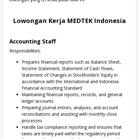
Lowongan Kerja MEDTEK Indonesia
Accounting Staff
Responsibilities:
Prepares financial reports such as Balance Sheet,
Income Statement, Statement of Cash Flows,
Statement of Changes in Stockholders’ Equity in
accordance with the International and Indonesia
Financial Accounting Standard
Maintaining financial reports, records, and general
ledger accounts
Preparing journal entries, analyses, and account
reconciliations and assisting with monthly close
processes
Handle tax compliance reporting and ensures that
taxes are timely paid within the regulatory period