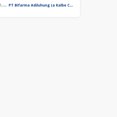
PT Bifarma Adiluhung (a Kalbe Company)