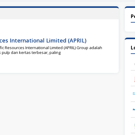
P
ces International Limited (APRIL)
L
fic Resources International Limited (APRIL) Group adalah
pulp dan kertas terbesar, paling