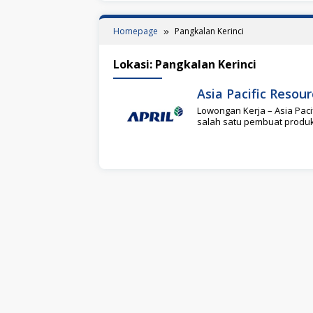
Homepage
Pangkalan Kerinci
Lokasi:
Pangkalan Kerinci
Asia Pacific Resour
Lowongan Kerja – Asia Paci
salah satu pembuat produk 