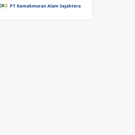
PT Kemakmuran Alam Sejahtera