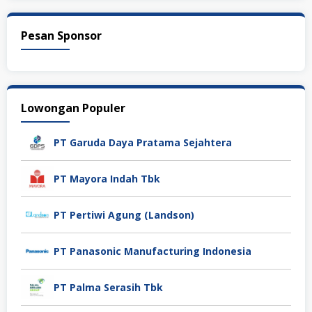
Pesan Sponsor
Lowongan Populer
PT Garuda Daya Pratama Sejahtera
PT Mayora Indah Tbk
PT Pertiwi Agung (Landson)
PT Panasonic Manufacturing Indonesia
PT Palma Serasih Tbk