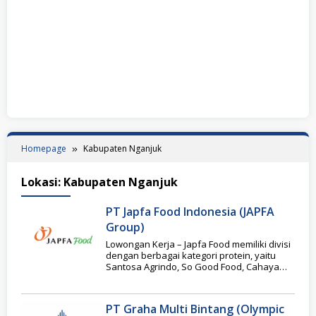
Homepage
Kabupaten Nganjuk
Lokasi:
Kabupaten Nganjuk
PT Japfa Food Indonesia (JAPFA
Group)
Lowongan Kerja – Japfa Food memiliki divisi
dengan berbagai kategori protein, yaitu
Santosa Agrindo, So Good Food, Cahaya
Gunung Foods,
PT Graha Multi Bintang (Olympic