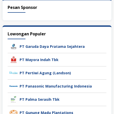
Pesan Sponsor
Lowongan Populer
PT Garuda Daya Pratama Sejahtera
PT Mayora Indah Tbk
PT Pertiwi Agung (Landson)
PT Panasonic Manufacturing Indonesia
PT Palma Serasih Tbk
PT Gunung Madu Plantations