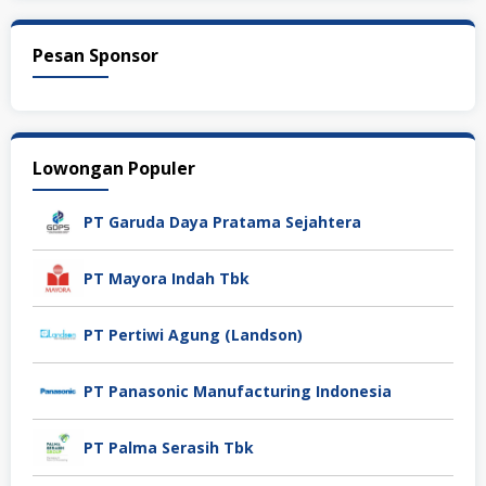
Pesan Sponsor
Lowongan Populer
PT Garuda Daya Pratama Sejahtera
PT Mayora Indah Tbk
PT Pertiwi Agung (Landson)
PT Panasonic Manufacturing Indonesia
PT Palma Serasih Tbk