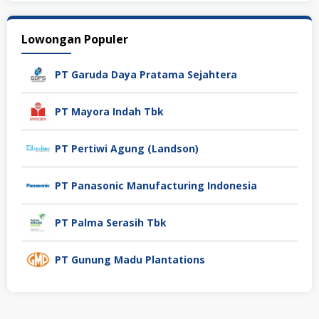
Lowongan Populer
PT Garuda Daya Pratama Sejahtera
PT Mayora Indah Tbk
PT Pertiwi Agung (Landson)
PT Panasonic Manufacturing Indonesia
PT Palma Serasih Tbk
PT Gunung Madu Plantations