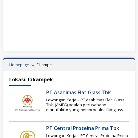
Homepage
Cikampek
Lokasi:
Cikampek
PT Asahimas Flat Glass Tbk
Lowongan Kerja – PT Asahimas Flat Glass
Tbk. (AMFG) adalah perusahaan
manufaktur yang memproduksi flat glass
dan automotive glass yang
PT Central Proteina Prima Tbk
Lowongan Kerja – PT Central Proteina Prima