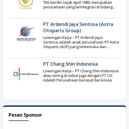
Tbk berdiri sejak April 1980, merupakan
perusahaan yang terintegrasi di bidang
akuakultur dalam
PT Ardendi Jaya Sentosa (Astra
Otoparts Group)
Lowongan Kerja – PT Ardendi Jaya
Sentosa adalah anak perusahaan PT Astra
Otoparts (AOP) yang terkemuka dan
terbesar yang bergerak di
PT Chang Shin Indonesia
Lowongan Kerja – PT Chang Shin Indonesia
atau sering di sebut juga dengan PT CSI
Adalah Perusahaan berasal dari korea
Pesan Sponsor