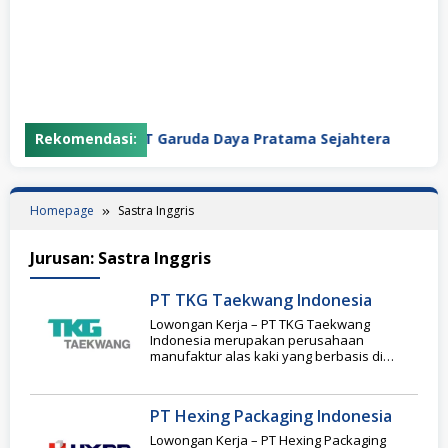
Rekomendasi:
PT Garuda Daya Pratama Sejahtera
Homepage
Sastra Inggris
Jurusan:
Sastra Inggris
PT TKG Taekwang Indonesia
Lowongan Kerja – PT TKG Taekwang
Indonesia merupakan perusahaan
manufaktur alas kaki yang berbasis di
Korea Selatan yang memproduksi sepatu
PT Hexing Packaging Indonesia
Lowongan Kerja – PT Hexing Packaging