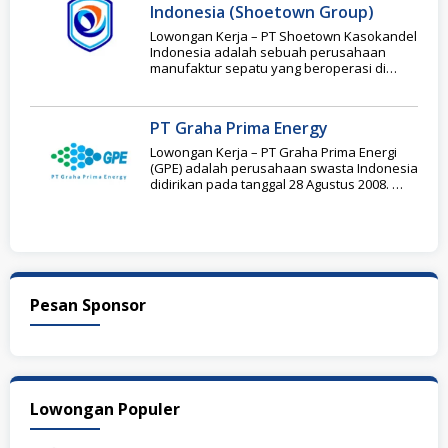
Indonesia (Shoetown Group)
Lowongan Kerja – PT Shoetown Kasokandel
Indonesia adalah sebuah perusahaan
manufaktur sepatu yang beroperasi di
Majalengka, Indonesia. Perusahaan ini
memproduksi
PT Graha Prima Energy
Lowongan Kerja – PT Graha Prima Energi
(GPE) adalah perusahaan swasta Indonesia
didirikan pada tanggal 28 Agustus 2008.
Grup dari
Pesan Sponsor
Lowongan Populer