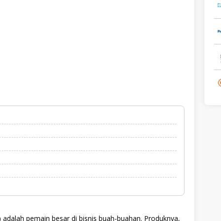
adalah pemain besar di bisnis buah-buahan. Produknya,