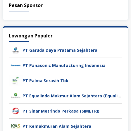
Pesan Sponsor
Lowongan Populer
PT Garuda Daya Pratama Sejahtera
PT Panasonic Manufacturing Indonesia
PT Palma Serasih Tbk
PT Equalindo Makmur Alam Sejahtera (Equalindo Group)
PT Sinar Metrindo Perkasa (SIMETRI)
PT Kemakmuran Alam Sejahtera