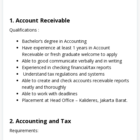
1. Account Receivable
Qualifications :
Bachelor’s degree in Accounting
Have experience at least 1 years in Account
Receivable or fresh graduate welcome to apply
Able to good communicate verbally and in writing
Experienced in checking financial/tax reports
Understand tax regulations and systems
Able to create and check accounts receivable reports
neatly and thoroughly
Able to work with deadlines
Placement at Head Office – Kalideres, Jakarta Barat.
2. Accounting and Tax
Requirements: