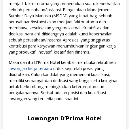
menjadi faktor utama yang menentukan suatu keberhasilan
sebuah perusahaan/instansi. Pengelolaan Manajemen
Sumber Daya Manusia (MSDM) yang tepat bagi sebuah
perusahaan/instansi akan menjadi faktor utama dan
membawa kesuksesan yang maksimal. Kreatifitas dan
dedikasi para ahli dibidangnya adalah kunci keberhasilan
sebuah perusahaan/instansi. Apresiasi yang tinggi atas
kontribusi para karyawan menumbuhkan lingkungan kerja
yang produktif, inovatif, kreatif dan dinamis.
Maka dari itu D’Prima Hotel kembali membuka rekrutmen
lowongan kerja terbaru
untuk sejumlah posisi yang
dibutuhkan. Calon kandidat yang memenuhi kualifikasi,
memiliki semangat dan dedikasi yang tinggi serta keinginan
untuk berkembang meningkatkan keterampilan dan
pengalamannya. Berikut adalah posisi dan kualifikasi
lowongan yang tersedia pada saat ini.
Lowongan D’Prima Hotel